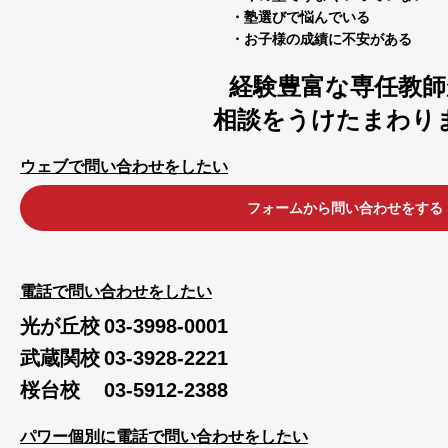
・塾選びで悩んでいる
・お子様の成績に不安がある
経験豊富な専任教師
相談をうけたまわり
ウェブで問い合わせをしたい
フォームから問い合わせをする
電話で問い合わせをしたい
光が丘校
03-3998-0001
武蔵関校
03-3928-2221
桜台校
03-5912-2388
パワー個別に電話で問い合わせをしたい