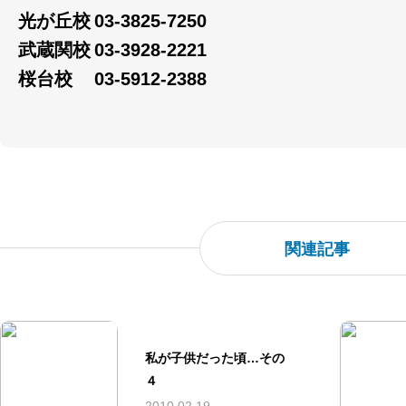
光が丘校
03-3825-7250
武蔵関校
03-3928-2221
桜台校
03-5912-2388
関連記事
私が子供だった頃…その
４