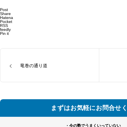
Post
Share
Hatena
Pocket
RSS
feedly
Pin it
竜巻の通り道
まずはお気軽にお問合せ
・今の塾でうまくいっていない