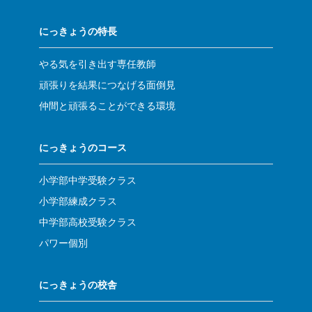
にっきょうの特長
やる気を引き出す専任教師
頑張りを結果につなげる面倒見
仲間と頑張ることができる環境
にっきょうのコース
小学部中学受験クラス
小学部練成クラス
中学部高校受験クラス
パワー個別
にっきょうの校舎