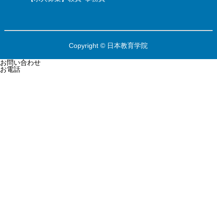
Copyright © 日本教育学院
お問い合わせ
お電話