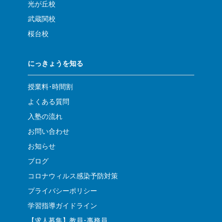
光が丘校
武蔵関校
桜台校
にっきょうを知る
授業料･時間割
よくある質問
入塾の流れ
お問い合わせ
お知らせ
ブログ
コロナウィルス感染予防対策
プライバシーポリシー
学習指導ガイドライン
【求人募集】教員･事務員