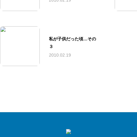
2010.02.19
私が子供だった頃…その
３
2010.02.19