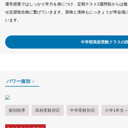
通常授業ではしっかり学力を身につけ、定期テスト2週間前からは
せ志望校合格に繋げていきます。英検と漢検もにっきょうが準会場
います。
中学部高校受験クラスの
パワー個別
個別指導
高校受験対応
中学受験対応
小学1年生