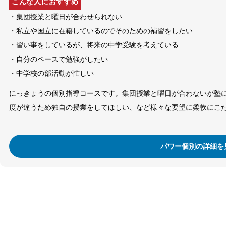
こんな人におすすめ
・集団授業と曜日が合わせられない
・私立や国立に在籍しているのでそのための補習をしたい
・習い事をしているが、将来の中学受験を考えている
・自分のペースで勉強がしたい
・中学校の部活動が忙しい
にっきょうの個別指導コースです。集団授業と曜日が合わないが塾
度が違うため独自の授業をしてほしい、など様々な要望に柔軟にこ
パワー個別の詳細を