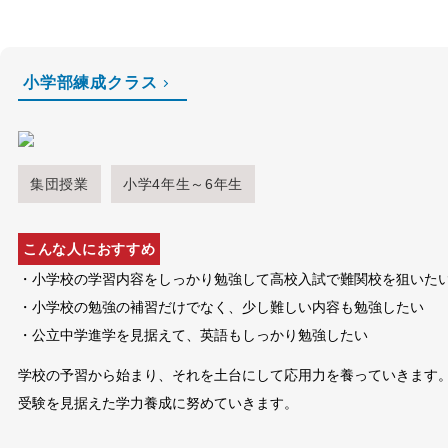
小学部練成クラス
集団授業
小学4年生～6年生
こんな人におすすめ
・小学校の学習内容をしっかり勉強して高校入試で難関校を狙いた
・小学校の勉強の補習だけでなく、少し難しい内容も勉強したい
・公立中学進学を見据えて、英語もしっかり勉強したい
学校の予習から始まり、それを土台にして応用力を養っていきます
受験を見据えた学力養成に努めていきます。