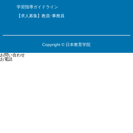
学習指導ガイドライン
【求人募集】教員･事務員
Copyright © 日本教育学院
お問い合わせ
お電話