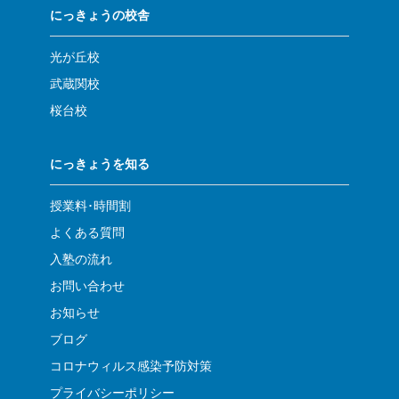
にっきょうの校舎
光が丘校
武蔵関校
桜台校
にっきょうを知る
授業料･時間割
よくある質問
入塾の流れ
お問い合わせ
お知らせ
ブログ
コロナウィルス感染予防対策
プライバシーポリシー