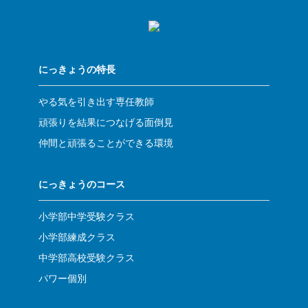
にっきょうの特長
やる気を引き出す専任教師
頑張りを結果につなげる面倒見
仲間と頑張ることができる環境
にっきょうのコース
小学部中学受験クラス
小学部練成クラス
中学部高校受験クラス
パワー個別