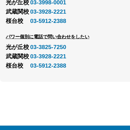
光が丘校
03-3998-0001
武蔵関校
03-3928-2221
桜台校
03-5912-2388
パワー個別に電話で問い合わせをしたい
光が丘校
03-3825-7250
武蔵関校
03-3928-2221
桜台校
03-5912-2388