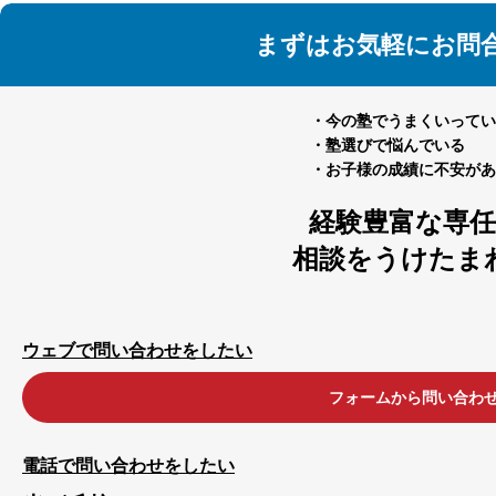
まずはお気軽にお問
・今の塾でうまくいってい
・塾選びで悩んでいる
・お子様の成績に不安があ
経験豊富な専
相談をうけたま
ウェブで問い合わせをしたい
フォームから問い合わ
電話で問い合わせをしたい