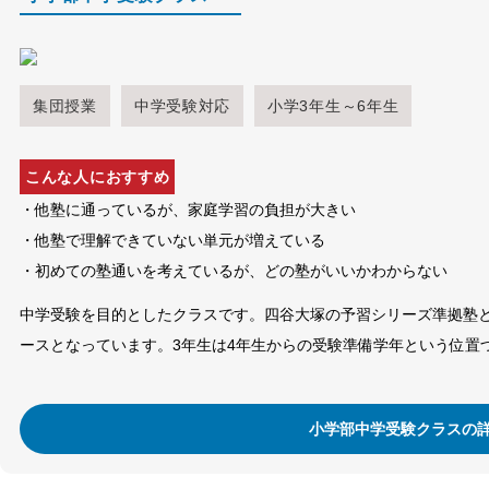
集団授業
中学受験対応
小学3年生～6年生
こんな人におすすめ
・他塾に通っているが、家庭学習の負担が大きい
・他塾で理解できていない単元が増えている
・初めての塾通いを考えているが、どの塾がいいかわからない
中学受験を目的としたクラスです。四谷大塚の予習シリーズ準拠塾
ースとなっています。3年生は4年生からの受験準備学年という位置
小学部中学受験クラスの