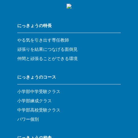
にっきょうの特長
やる気を引き出す専任教師
頑張りを結果につなげる面倒見
仲間と頑張ることができる環境
にっきょうのコース
小学部中学受験クラス
小学部練成クラス
中学部高校受験クラス
パワー個別
にっきょうの校舎