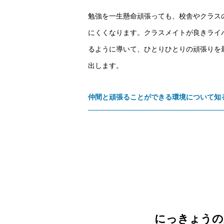
勉強を一生懸命頑張っても、校舎やクラス
にくくなります。クラスメイトが良きライ
るように導いて、ひとりひとりの頑張りを
出します。
仲間と頑張ることができる環境について知
にっきょうの