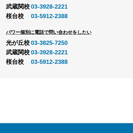
武蔵関校
03-3928-2221
桜台校
03-5912-2388
パワー個別に電話で問い合わせをしたい
光が丘校
03-3825-7250
武蔵関校
03-3928-2221
桜台校
03-5912-2388