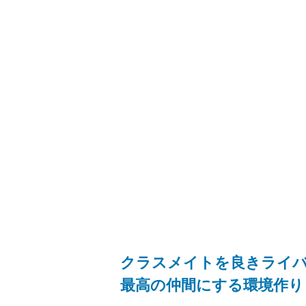
クラスメイトを良きライ
最高の仲間にする環境作り