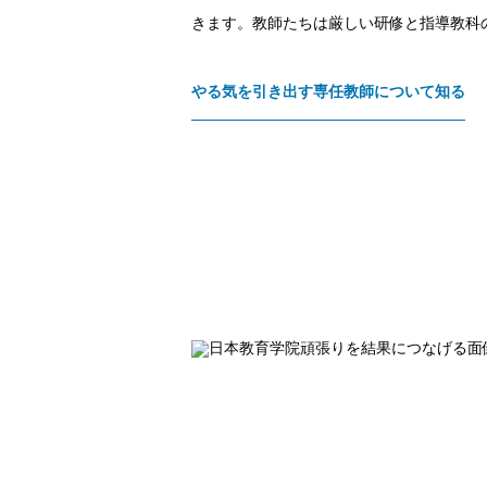
きます。教師たちは厳しい研修と指導教科
やる気を引き出す専任教師について知る