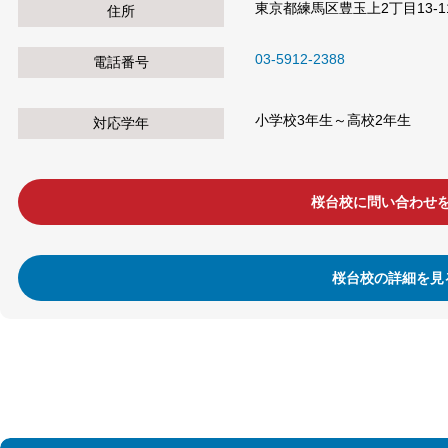
東京都練馬区豊玉上2丁目13-1
住所
03-5912-2388
電話番号
小学校3年生～高校2年生
対応学年
桜台校に問い合わせ
桜台校の詳細を見