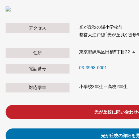
光が丘秋の陽小学校前
アクセス
都営大江戸線｢光が丘｣駅 徒歩
東京都練馬区田柄5丁目22−4
住所
03-3998-0001
電話番号
小学校3年生～高校2年生
対応学年
光が丘校に問い合わせ
光が丘校の詳細を