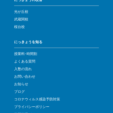
光が丘校
武蔵関校
桜台校
にっきょうを知る
授業料･時間割
よくある質問
入塾の流れ
お問い合わせ
お知らせ
ブログ
コロナウィルス感染予防対策
プライバシーポリシー