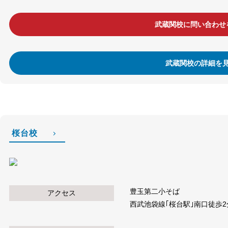
武蔵関校に問い合わせ
武蔵関校の詳細を
桜台校
豊玉第二小そば
アクセス
西武池袋線｢桜台駅｣南口徒歩2