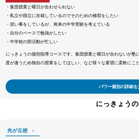
・集団授業と曜日が合わせられない
・私立や国立に在籍しているのでそのための補習をしたい
・習い事をしているが、将来の中学受験を考えている
・自分のペースで勉強がしたい
・中学校の部活動が忙しい
にっきょうの個別指導コースです。集団授業と曜日が合わないが塾
度が違うため独自の授業をしてほしい、など様々な要望に柔軟にこ
パワー個別の詳細を
にっきょうの
光が丘校