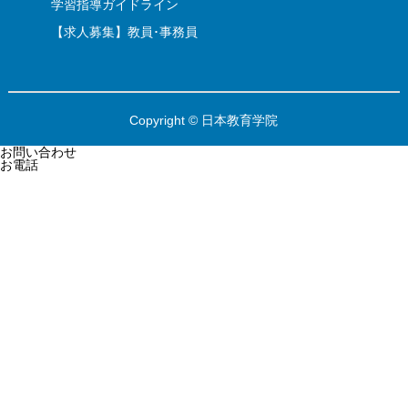
学習指導ガイドライン
【求人募集】教員･事務員
Copyright © 日本教育学院
お問い合わせ
お電話