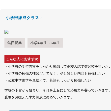
小学部練成クラス
集団授業
小学4年生～6年生
こんな人におすすめ
・小学校の学習内容をしっかり勉強して高校入試で難関校を狙いた
・小学校の勉強の補習だけでなく、少し難しい内容も勉強したい
・公立中学進学を見据えて、英語もしっかり勉強したい
学校の予習から始まり、それを土台にして応用力を養っていきます
受験を見据えた学力養成に努めていきます。