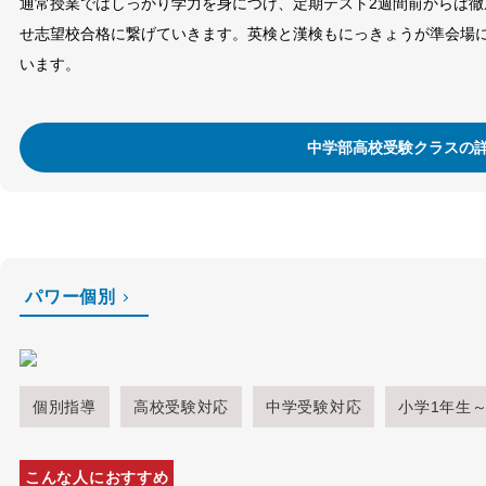
通常授業ではしっかり学力を身につけ、定期テスト2週間前からは
せ志望校合格に繋げていきます。英検と漢検もにっきょうが準会場
います。
中学部高校受験クラスの
パワー個別
個別指導
高校受験対応
中学受験対応
小学1年生
こんな人におすすめ