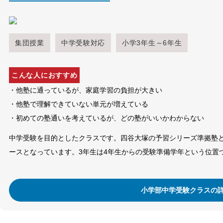
集団授業
中学受験対応
小学3年生～6年生
こんな人におすすめ
・他塾に通っているが、家庭学習の負担が大きい
・他塾で理解できていない単元が増えている
・初めての塾通いを考えているが、どの塾がいいかわからない
中学受験を目的としたクラスです。四谷大塚の予習シリーズ準拠塾
ースとなっています。3年生は4年生からの受験準備学年という位置
小学部中学受験クラスの