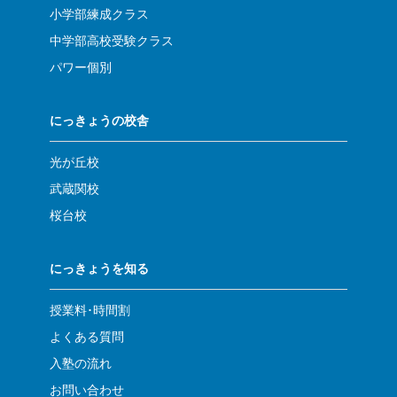
小学部練成クラス
中学部高校受験クラス
パワー個別
にっきょうの校舎
光が丘校
武蔵関校
桜台校
にっきょうを知る
授業料･時間割
よくある質問
入塾の流れ
お問い合わせ