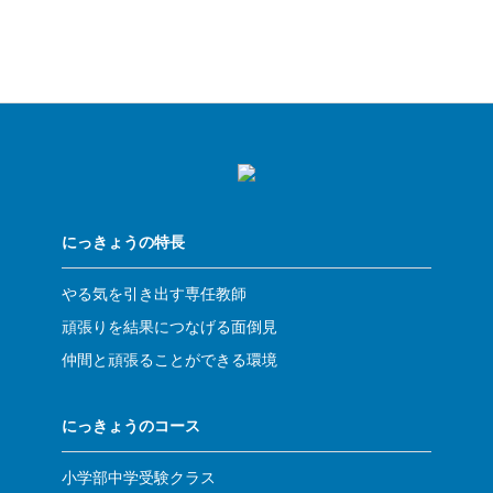
にっきょうの特長
やる気を引き出す専任教師
頑張りを結果につなげる面倒見
仲間と頑張ることができる環境
にっきょうのコース
小学部中学受験クラス