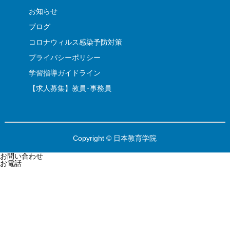
お知らせ
ブログ
コロナウィルス感染予防対策
プライバシーポリシー
学習指導ガイドライン
【求人募集】教員･事務員
Copyright © 日本教育学院
お問い合わせ
お電話