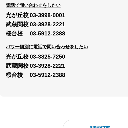
電話で問い合わせをしたい
光が丘校
03-3998-0001
武蔵関校
03-3928-2221
桜台校
03-5912-2388
パワー個別に電話で問い合わせをしたい
光が丘校
03-3825-7250
武蔵関校
03-3928-2221
桜台校
03-5912-2388