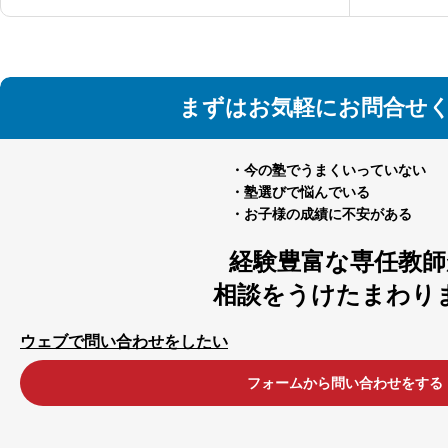
まずはお気軽にお問合せ
・今の塾でうまくいっていない
・塾選びで悩んでいる
・お子様の成績に不安がある
経験豊富な専任教師
相談をうけたまわり
ウェブで問い合わせをしたい
フォームから問い合わせをする