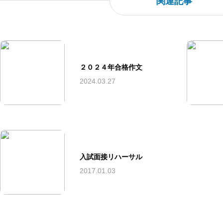
関連記事
２０２４年合格作文
2024.03.27
入試面接リハーサル
2017.01.03