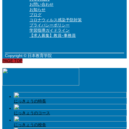
お問い合わせ
お知らせ
ブログ
コロナウィルス感染予防対策
プライバシーポリシー
学習指導ガイドライン
【求人募集】教員･事務員
Copyright © 日本教育学院
PAGE TOP
にっきょうの特長
にっきょうのコース
にっきょうの校舎