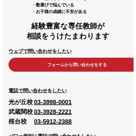
・塾選びで悩んでいる
・お子様の成績に不安がある
経験豊富な専任教師が
相談をうけたまわります
ウェブで問い合わせをしたい
フォームから問い合わせをする
電話で問い合わせをしたい
光が丘校
03-3998-0001
武蔵関校
03-3928-2221
桜台校
03-5912-2388