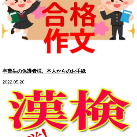
卒業生の保護者様、本人からのお手紙
2022.05.20