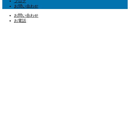
ブログ
お問い合わせ
お問い合わせ
お電話