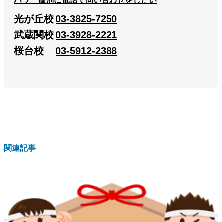
パワー個別に電話で問い合わせをしたい
光が丘校
03-3825-7250
武蔵関校
03-3928-2221
桜台校
03-5912-2388
関連記事